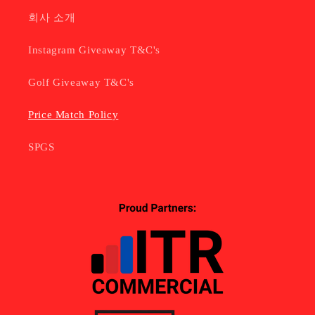
회사 소개
Instagram Giveaway T&C's
Golf Giveaway T&C's
Price Match Policy
SPGS