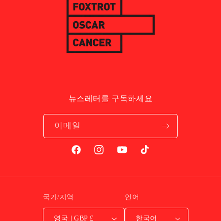
뉴스레터를 구독하세요
이메일
Facebook
Instagram
YouTube
TikTok
국가/지역
언어
영국 | GBP £
한국어